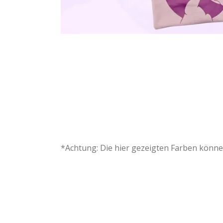
*Achtung: Die hier gezeigten Farben können